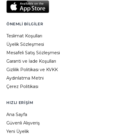
ÖNEMLI BILGILER
Teslimat Koşulları
Üyelik Sözleşmesi
Mesafeli Satış Sözleşmesi
Garanti ve İade Koşulları
Gizlilik Politikası ve KVKK
Aydınlatma Metni
Çerez Politikası
HIZLI ERIŞIM
Ana Sayfa
Güvenli Alışveriş
Yeni Üyelik