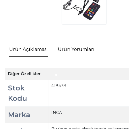
Ürün Açıklaması
Ürün Yorumları
Diğer Özellikler
418478
Stok
Kodu
INCA
Marka