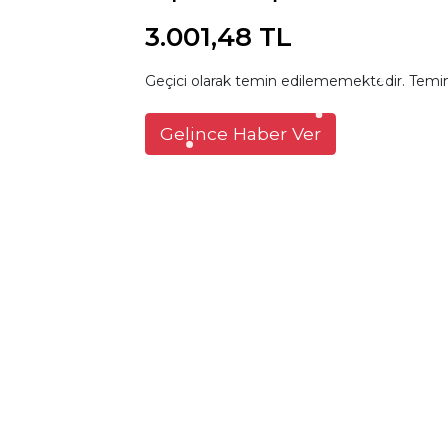
3.001,48 TL
Geçici olarak temin edilememektedir. Temin
Gelince Haber Ver