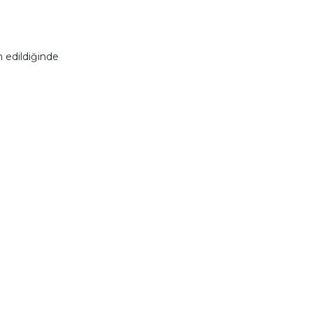
 edildiğinde