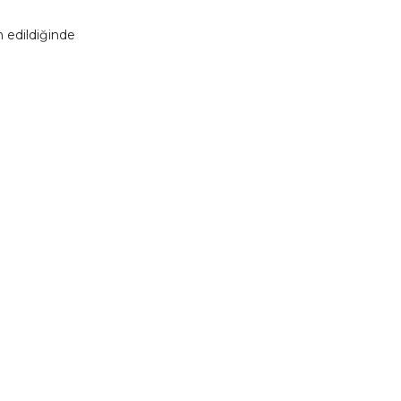
 edildiğinde