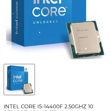
INTEL CORE I5-14400F 2.50GHZ 10