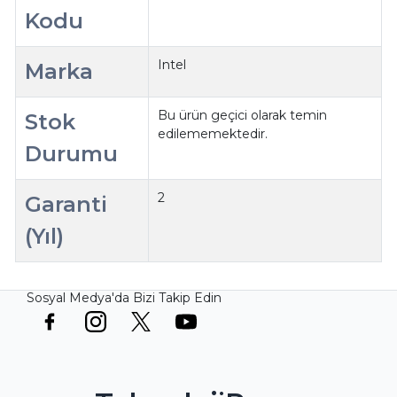
Kodu
Intel
Marka
Bu ürün geçici olarak temin
Stok
edilememektedir.
Durumu
2
Garanti
(Yıl)
Sosyal Medya'da Bizi Takip Edin