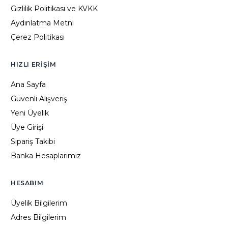
Gizlilik Politikası ve KVKK
Aydınlatma Metni
Çerez Politikası
HIZLI ERIŞIM
Ana Sayfa
Güvenli Alışveriş
Yeni Üyelik
Üye Girişi
Sipariş Takibi
Banka Hesaplarımız
HESABIM
Üyelik Bilgilerim
Adres Bilgilerim