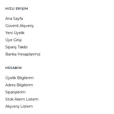
HIZLI ERIŞIM
Ana Sayfa
Güvenli Alışveriş
Yeni Üyelik
Üye Girişi
Sipariş Takibi
Banka Hesaplarımız
HESABIM
Üyelik Bilgilerim
Adres Bilgilerim
Siparişlerim
Stok Alarm Listem
Alışveriş Listem