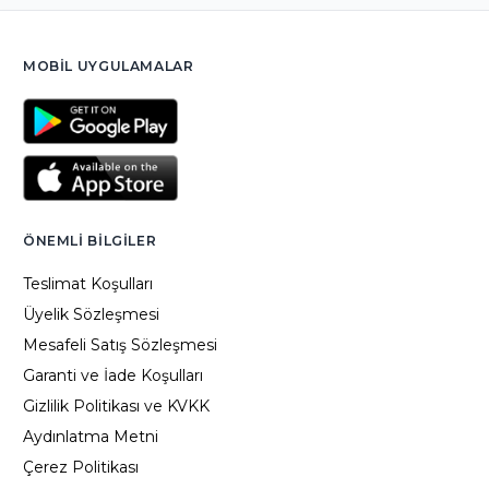
MOBIL UYGULAMALAR
ÖNEMLI BILGILER
Teslimat Koşulları
Üyelik Sözleşmesi
Mesafeli Satış Sözleşmesi
Garanti ve İade Koşulları
Gizlilik Politikası ve KVKK
Aydınlatma Metni
Çerez Politikası