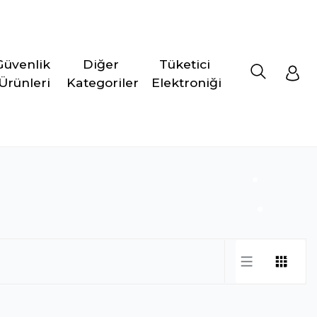
Güvenlik 
Diğer 
Tüketici 
Ürünleri
Kategoriler
Elektroniği