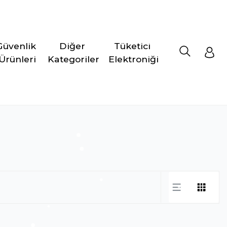
Güvenlik 
Diğer 
Tüketici 
Ürünleri
Kategoriler
Elektroniği