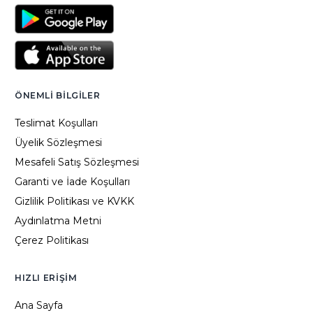
ÖNEMLI BILGILER
Teslimat Koşulları
Üyelik Sözleşmesi
Mesafeli Satış Sözleşmesi
Garanti ve İade Koşulları
Gizlilik Politikası ve KVKK
Aydınlatma Metni
Çerez Politikası
HIZLI ERIŞIM
Ana Sayfa