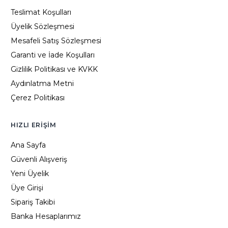
Teslimat Koşulları
Üyelik Sözleşmesi
Mesafeli Satış Sözleşmesi
Garanti ve İade Koşulları
Gizlilik Politikası ve KVKK
Aydınlatma Metni
Çerez Politikası
HIZLI ERIŞIM
Ana Sayfa
Güvenli Alışveriş
Yeni Üyelik
Üye Girişi
Sipariş Takibi
Banka Hesaplarımız