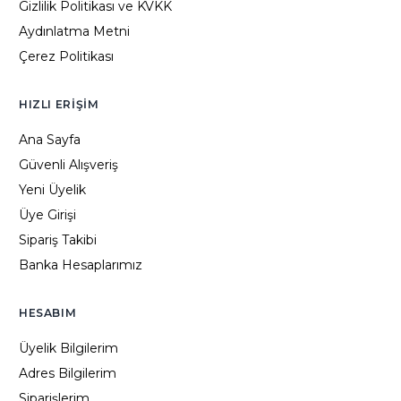
Gizlilik Politikası ve KVKK
Aydınlatma Metni
Çerez Politikası
HIZLI ERIŞIM
Ana Sayfa
Güvenli Alışveriş
Yeni Üyelik
Üye Girişi
Sipariş Takibi
Banka Hesaplarımız
HESABIM
Üyelik Bilgilerim
Adres Bilgilerim
Siparişlerim