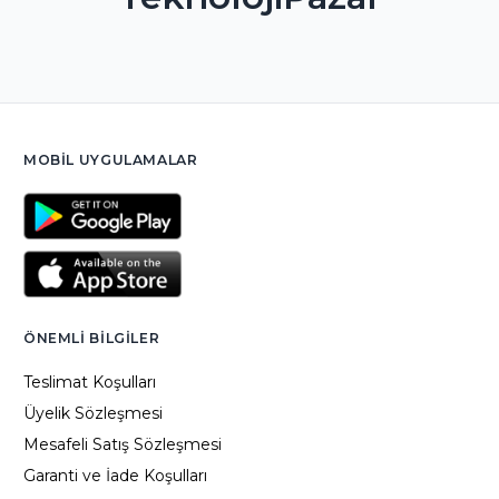
MOBIL UYGULAMALAR
ÖNEMLI BILGILER
Teslimat Koşulları
Üyelik Sözleşmesi
Mesafeli Satış Sözleşmesi
Garanti ve İade Koşulları