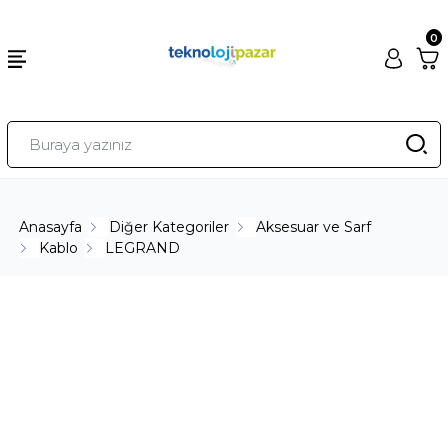
0
Anasayfa
Diğer Kategoriler
Aksesuar ve Sarf
Kablo
LEGRAND