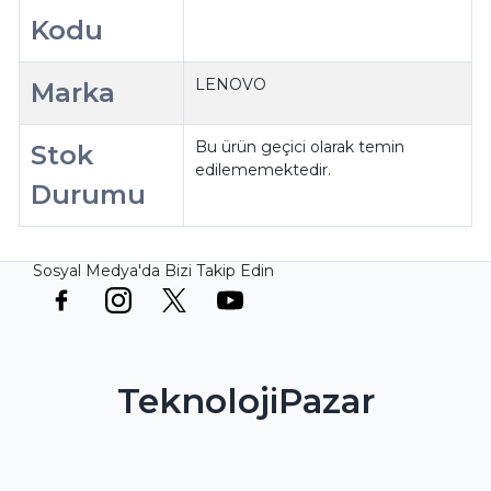
Kodu
LENOVO
Marka
Bu ürün geçici olarak temin
Stok
edilememektedir.
Durumu
Sosyal Medya'da Bizi Takip Edin
TeknolojiPazar