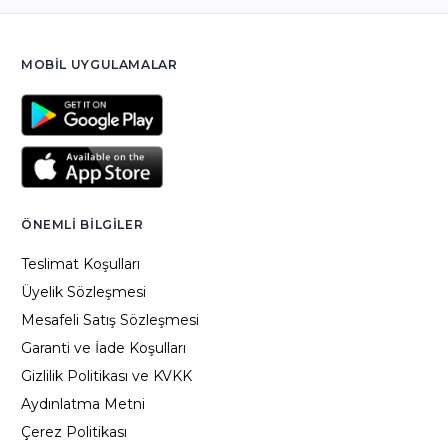
MOBIL UYGULAMALAR
ÖNEMLI BILGILER
Teslimat Koşulları
Üyelik Sözleşmesi
Mesafeli Satış Sözleşmesi
Garanti ve İade Koşulları
Gizlilik Politikası ve KVKK
Aydınlatma Metni
Çerez Politikası