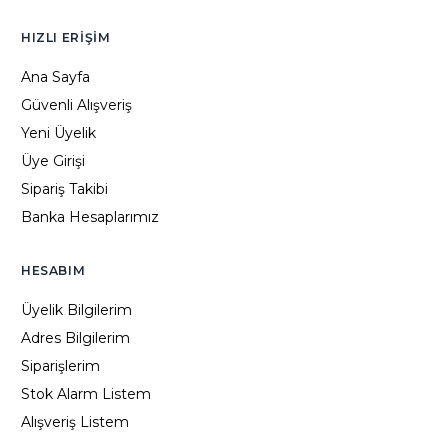
HIZLI ERIŞIM
Ana Sayfa
Güvenli Alışveriş
Yeni Üyelik
Üye Girişi
Sipariş Takibi
Banka Hesaplarımız
HESABIM
Üyelik Bilgilerim
Adres Bilgilerim
Siparişlerim
Stok Alarm Listem
Alışveriş Listem