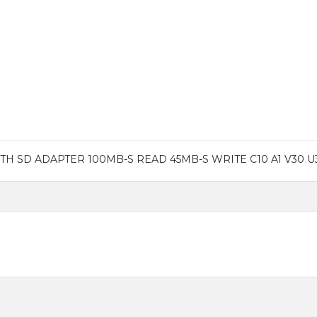
TH SD ADAPTER 100MB-S READ 45MB-S WRITE C10 A1 V30 U