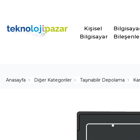
Kişisel 
Bilgisaya
Bilgisayar
Bileşenle
Anasayfa
Diğer Kategoriler
Taşınabilir Depolama
Kar