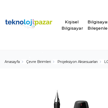
Kişisel 
Bilgisaya
Bilgisayar
Bileşenle
Anasayfa
Çevre Birimleri
Projeksiyon Aksesuarları
L