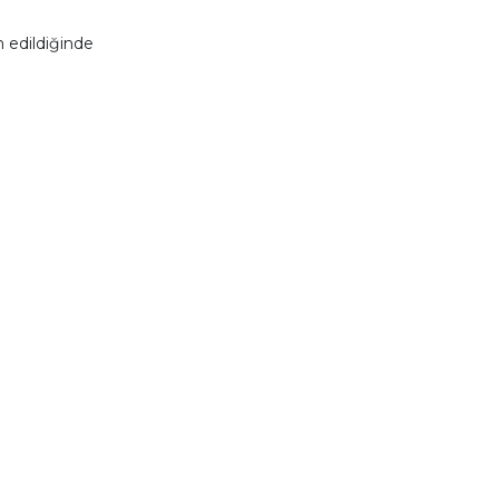
 edildiğinde