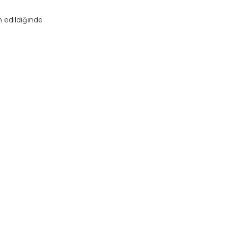
 edildiğinde