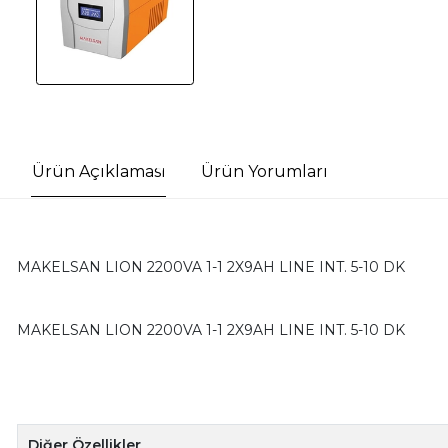
Ürün Açıklaması
Ürün Yorumları
MAKELSAN LION 2200VA 1-1 2X9AH LINE INT. 5-10 DK
MAKELSAN LION 2200VA 1-1 2X9AH LINE INT. 5-10 DK
Diğer Özellikler