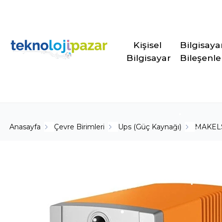
Kişisel 
Bilgisaya
Bilgisayar
Bileşenle
Anasayfa
Çevre Birimleri
Ups (Güç Kaynağı)
MAKEL