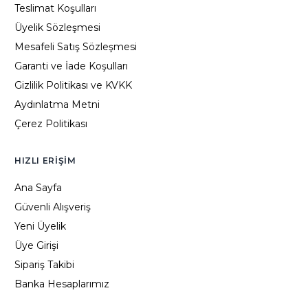
Teslimat Koşulları
Üyelik Sözleşmesi
Mesafeli Satış Sözleşmesi
Garanti ve İade Koşulları
Gizlilik Politikası ve KVKK
Aydınlatma Metni
Çerez Politikası
HIZLI ERIŞIM
Ana Sayfa
Güvenli Alışveriş
Yeni Üyelik
Üye Girişi
Sipariş Takibi
Banka Hesaplarımız