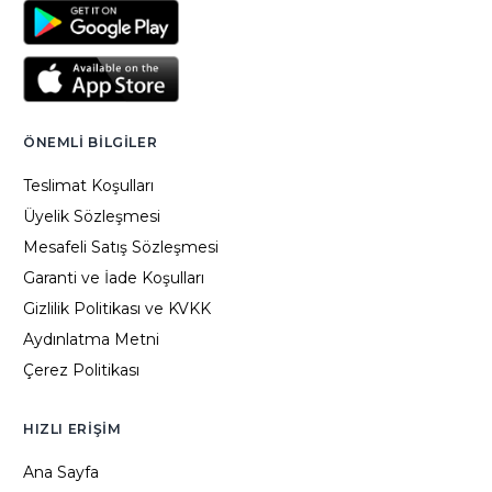
ÖNEMLI BILGILER
Teslimat Koşulları
Üyelik Sözleşmesi
Mesafeli Satış Sözleşmesi
Garanti ve İade Koşulları
Gizlilik Politikası ve KVKK
Aydınlatma Metni
Çerez Politikası
HIZLI ERIŞIM
Ana Sayfa