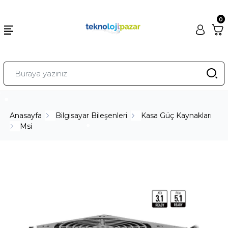
0
Anasayfa
Bilgisayar Bileşenleri
Kasa Güç Kaynakları
Msi