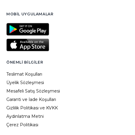
MOBIL UYGULAMALAR
ÖNEMLI BILGILER
Teslimat Koşulları
Üyelik Sözleşmesi
Mesafeli Satış Sözleşmesi
Garanti ve İade Koşulları
Gizlilik Politikası ve KVKK
Aydınlatma Metni
Çerez Politikası