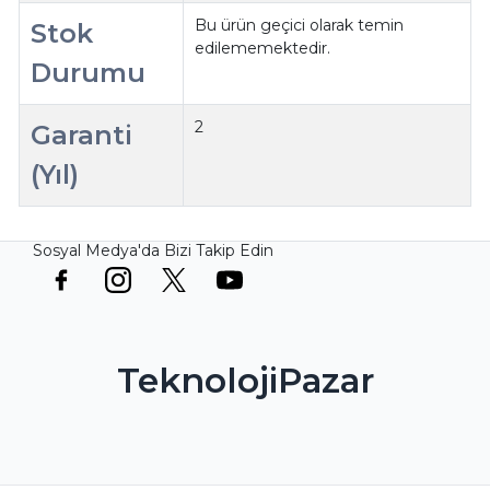
Bu ürün geçici olarak temin
Stok
edilememektedir.
Durumu
2
Garanti
(Yıl)
Sosyal Medya'da Bizi Takip Edin
TeknolojiPazar