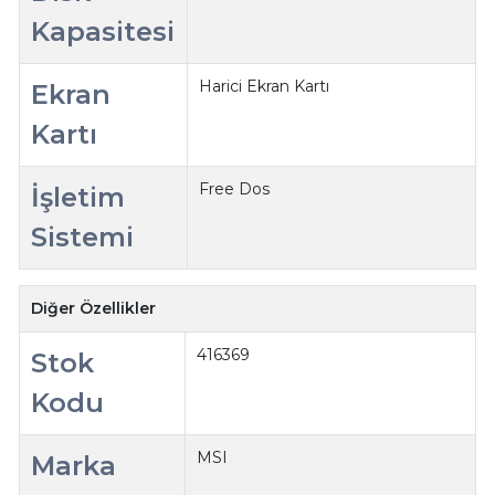
Kapasitesi
Harici Ekran Kartı
Ekran
Kartı
Free Dos
İşletim
Sistemi
Diğer Özellikler
416369
Stok
Kodu
MSI
Marka