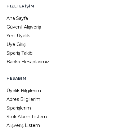
HIZLI ERIŞIM
Ana Sayfa
Güvenli Alışveriş
Yeni Üyelik
Üye Girişi
Sipariş Takibi
Banka Hesaplarımız
HESABIM
Üyelik Bilgilerim
Adres Bilgilerim
Siparişlerim
Stok Alarm Listem
Alışveriş Listem