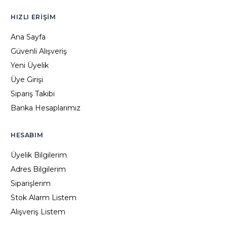
HIZLI ERIŞIM
Ana Sayfa
Güvenli Alışveriş
Yeni Üyelik
Üye Girişi
Sipariş Takibi
Banka Hesaplarımız
HESABIM
Üyelik Bilgilerim
Adres Bilgilerim
Siparişlerim
Stok Alarm Listem
Alışveriş Listem