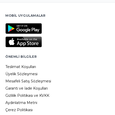
MOBIL UYGULAMALAR
ÖNEMLI BILGILER
Teslimat Koşulları
Üyelik Sözleşmesi
Mesafeli Satış Sözleşmesi
Garanti ve İade Koşulları
Gizlilik Politikası ve KVKK
Aydınlatma Metni
Çerez Politikası