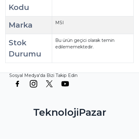
Kodu
MSI
Marka
Bu ürün geçici olarak temin
Stok
edilememektedir.
Durumu
Sosyal Medya'da Bizi Takip Edin
TeknolojiPazar