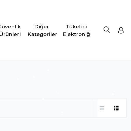
Güvenlik 
Diğer 
Tüketici 
Ürünleri
Kategoriler
Elektroniği