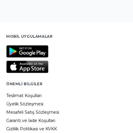
MOBIL UYGULAMALAR
ÖNEMLI BILGILER
Teslimat Koşulları
Üyelik Sözleşmesi
Mesafeli Satış Sözleşmesi
Garanti ve İade Koşulları
Gizlilik Politikası ve KVKK