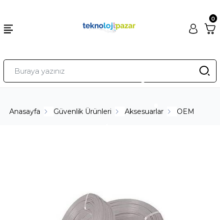
0
Anasayfa
Güvenlik Ürünleri
Aksesuarlar
OEM