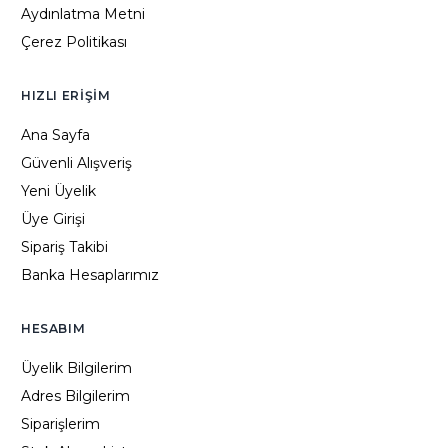
Aydınlatma Metni
Çerez Politikası
HIZLI ERIŞIM
Ana Sayfa
Güvenli Alışveriş
Yeni Üyelik
Üye Girişi
Sipariş Takibi
Banka Hesaplarımız
HESABIM
Üyelik Bilgilerim
Adres Bilgilerim
Siparişlerim