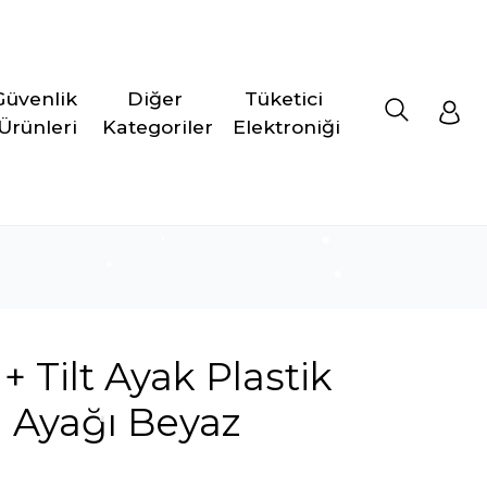
Güvenlik 
Diğer 
Tüketici 
Ürünleri
Kategoriler
Elektroniği
 Tilt Ayak Plastik
 Ayağı Beyaz