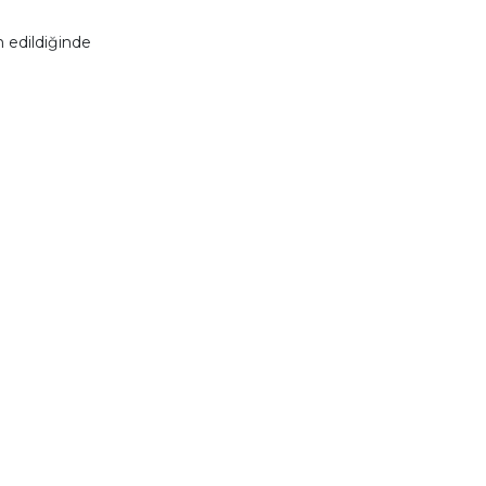
 edildiğinde