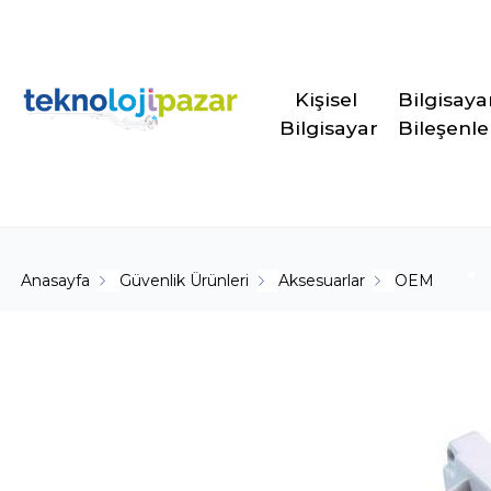
Kişisel 
Bilgisaya
Bilgisayar
Bileşenle
Anasayfa
Güvenlik Ürünleri
Aksesuarlar
OEM