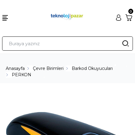
0
Anasayfa
Çevre Birimleri
Barkod Okuyucuları
PERKON