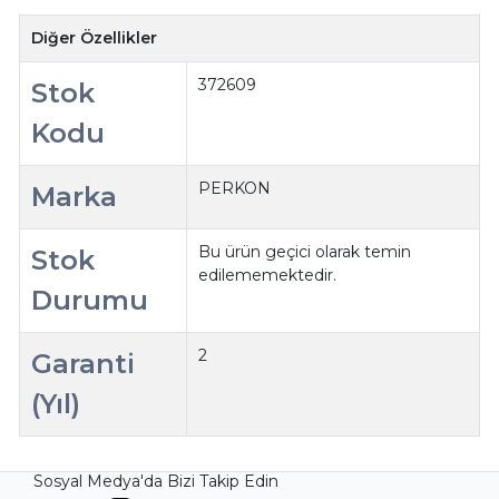
Diğer Özellikler
372609
Stok
Kodu
PERKON
Marka
Bu ürün geçici olarak temin
Stok
edilememektedir.
Durumu
2
Garanti
(Yıl)
Sosyal Medya'da Bizi Takip Edin