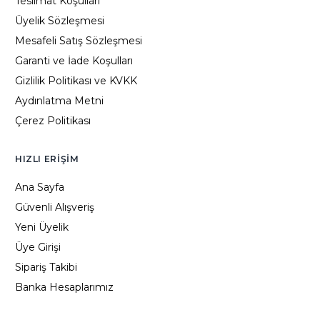
Teslimat Koşulları
Üyelik Sözleşmesi
Mesafeli Satış Sözleşmesi
Garanti ve İade Koşulları
Gizlilik Politikası ve KVKK
Aydınlatma Metni
Çerez Politikası
HIZLI ERIŞIM
Ana Sayfa
Güvenli Alışveriş
Yeni Üyelik
Üye Girişi
Sipariş Takibi
Banka Hesaplarımız