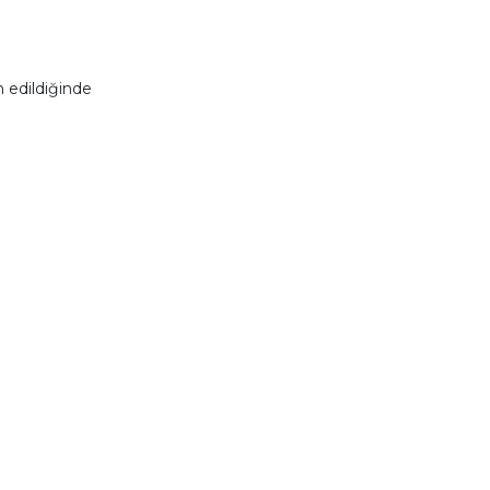
 edildiğinde