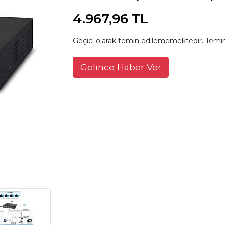
4.967,96 TL
Geçici olarak temin edilememektedir. Temin
Gelince Haber Ver