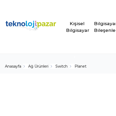
Kişisel 
Bilgisaya
Bilgisayar
Bileşenle
Anasayfa
Ağ Ürünleri
Switch
Planet