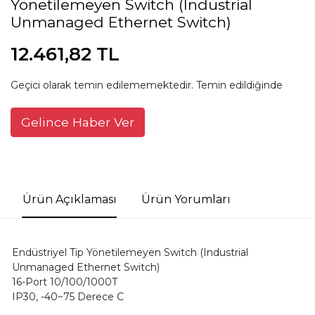
Yönetilemeyen Switch (Industrial
Unmanaged Ethernet Switch)
12.461,82 TL
Geçici olarak temin edilememektedir. Temin edildiğinde
Gelince Haber Ver
Ürün Açıklaması
Ürün Yorumları
Endüstriyel Tip Yönetilemeyen Switch (Industrial
Unmanaged Ethernet Switch)
16-Port 10/100/1000T
IP30, -40~75 Derece C