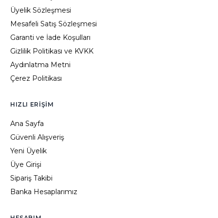
Üyelik Sözleşmesi
Mesafeli Satış Sözleşmesi
Garanti ve İade Koşulları
Gizlilik Politikası ve KVKK
Aydınlatma Metni
Çerez Politikası
HIZLI ERIŞIM
Ana Sayfa
Güvenli Alışveriş
Yeni Üyelik
Üye Girişi
Sipariş Takibi
Banka Hesaplarımız
HESABIM