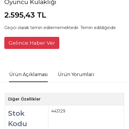
Oyuncu Kulaklığı
2.595,43 TL
Geçici olarak temin edilememektedir. Temin edildiğinde
Gelince Haber Ver
Ürün Açıklaması
Ürün Yorumları
Diğer Özellikler
443129
Stok
Kodu