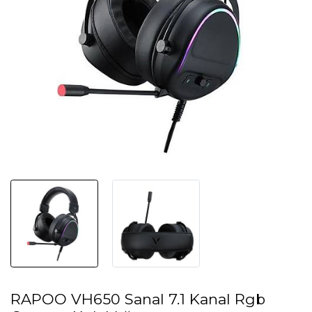
RAPOO VH650 Sanal 7.1 Kanal Rgb