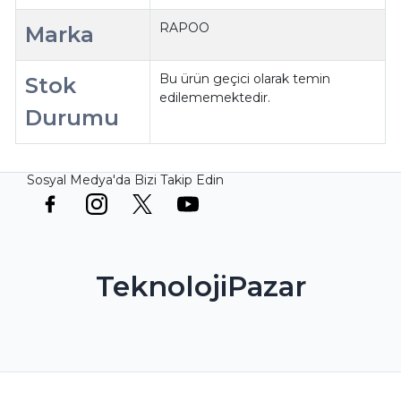
RAPOO
Marka
Bu ürün geçici olarak temin
Stok
edilememektedir.
Durumu
Sosyal Medya'da Bizi Takip Edin
TeknolojiPazar