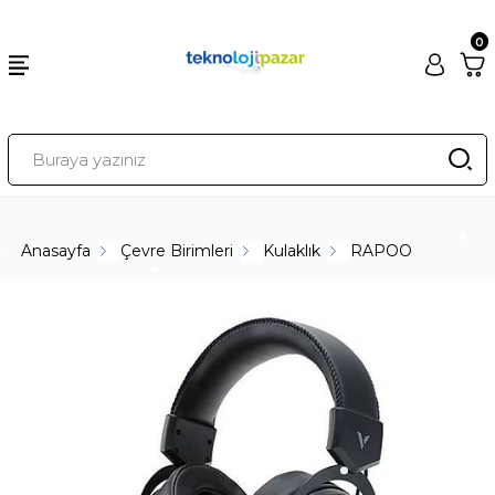
0
Anasayfa
Çevre Birimleri
Kulaklık
RAPOO