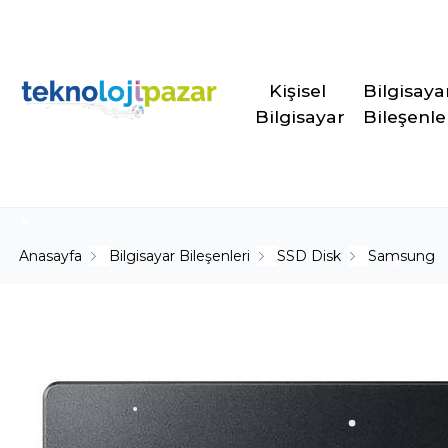
Kişisel 
Bilgisaya
Bilgisayar
Bileşenle
Anasayfa
Bilgisayar Bileşenleri
SSD Disk
Samsung