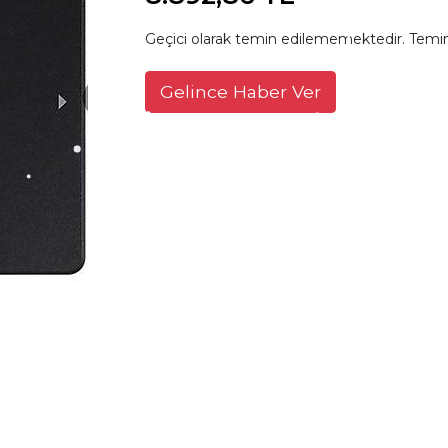
Geçici olarak temin edilememektedir. Temin
Gelince Haber Ver