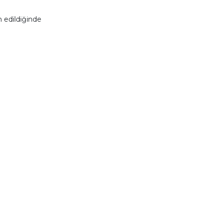
 edildiğinde