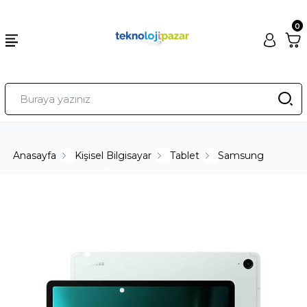
0
Anasayfa
Kişisel Bilgisayar
Tablet
Samsung