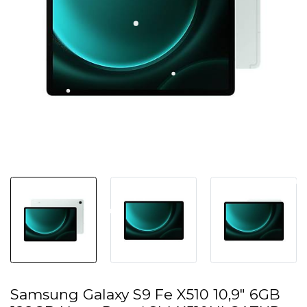
Samsung Galaxy S9 Fe X510 10,9" 6GB