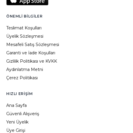
ÖNEMLI BILGILER
Teslimat Koşulları
Üyelik Sözleşmesi
Mesafeli Satış Sözleşmesi
Garanti ve İade Koşulları
Gizlilik Politikası ve KVKK
Aydınlatma Metni
Çerez Politikası
HIZLI ERIŞIM
Ana Sayfa
Güvenli Alışveriş
Yeni Üyelik
Üye Girişi