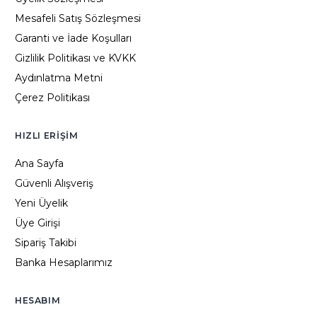
Mesafeli Satış Sözleşmesi
Garanti ve İade Koşulları
Gizlilik Politikası ve KVKK
Aydınlatma Metni
Çerez Politikası
HIZLI ERIŞIM
Ana Sayfa
Güvenli Alışveriş
Yeni Üyelik
Üye Girişi
Sipariş Takibi
Banka Hesaplarımız
HESABIM