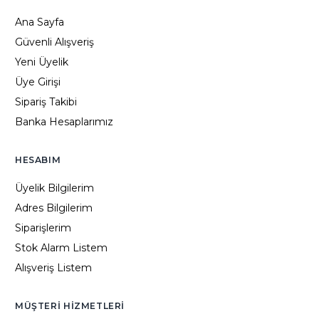
Ana Sayfa
Güvenli Alışveriş
Yeni Üyelik
Üye Girişi
Sipariş Takibi
Banka Hesaplarımız
HESABIM
Üyelik Bilgilerim
Adres Bilgilerim
Siparişlerim
Stok Alarm Listem
Alışveriş Listem
MÜŞTERI HIZMETLERI