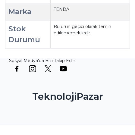
TENDA
Marka
Bu ürün geçici olarak temin
Stok
edilememektedir.
Durumu
Sosyal Medya'da Bizi Takip Edin
TeknolojiPazar