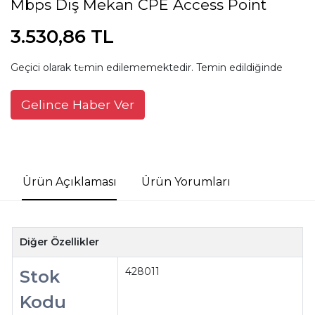
Mbps Dış Mekan CPE Access Point
3.530,86 TL
Geçici olarak temin edilememektedir. Temin edildiğinde
Gelince Haber Ver
Ürün Açıklaması
Ürün Yorumları
Diğer Özellikler
428011
Stok
Kodu