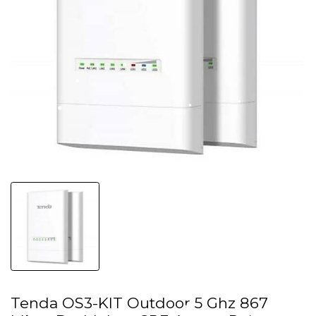
Tenda OS3-KIT Outdoor 5 Ghz 867