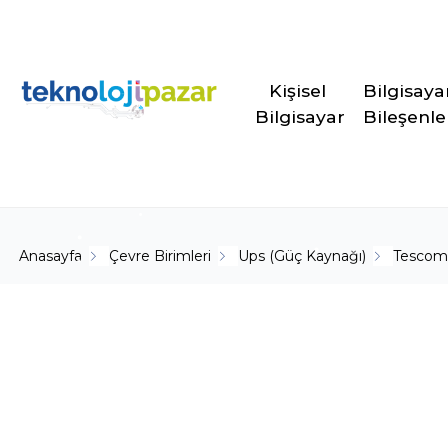
Kişisel 
Bilgisaya
Bilgisayar
Bileşenle
Anasayfa
Çevre Birimleri
Ups (Güç Kaynağı)
Tesco