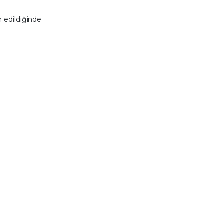
 edildiğinde