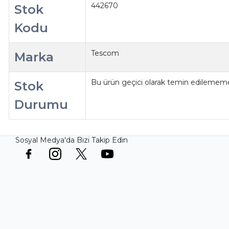
442670
Stok
Kodu
Tescom
Marka
Bu ürün geçici olarak temin edilememe
Stok
Durumu
Sosyal Medya'da Bizi Takip Edin