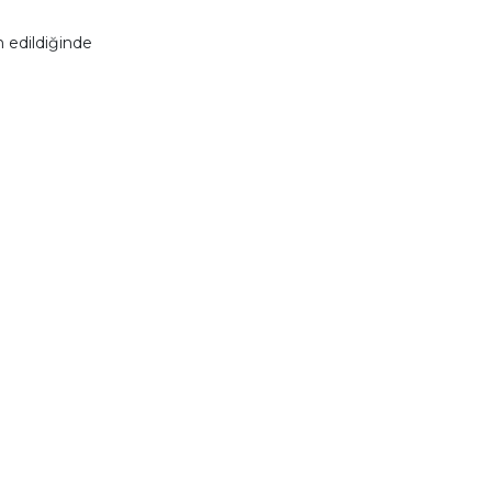
 edildiğinde