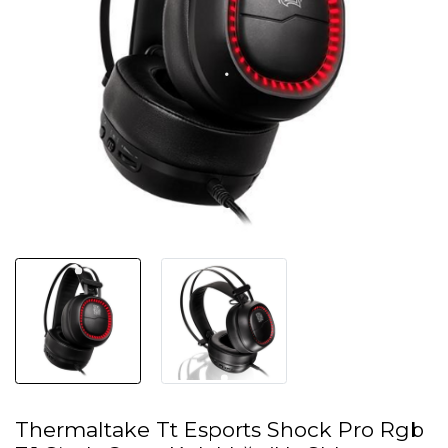
Thermaltake Tt Esports Shock Pro Rgb