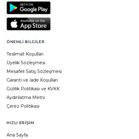
ÖNEMLI BILGILER
Teslimat Koşulları
Üyelik Sözleşmesi
Mesafeli Satış Sözleşmesi
Garanti ve İade Koşulları
Gizlilik Politikası ve KVKK
Aydınlatma Metni
Çerez Politikası
HIZLI ERIŞIM
Ana Sayfa