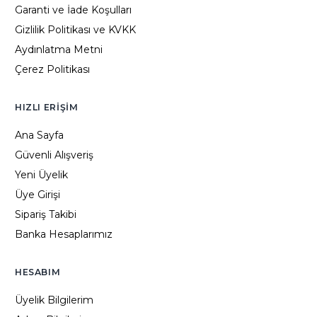
Garanti ve İade Koşulları
Gizlilik Politikası ve KVKK
Aydınlatma Metni
Çerez Politikası
HIZLI ERIŞIM
Ana Sayfa
Güvenli Alışveriş
Yeni Üyelik
Üye Girişi
Sipariş Takibi
Banka Hesaplarımız
HESABIM
Üyelik Bilgilerim