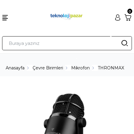
0
Anasayfa
Çevre Birimleri
Mikrofon
THRONMAX