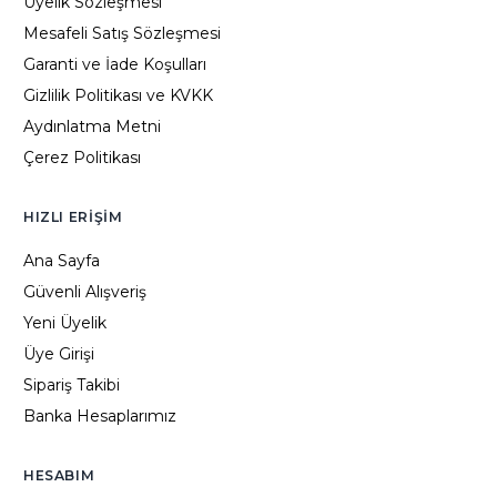
Üyelik Sözleşmesi
Mesafeli Satış Sözleşmesi
Garanti ve İade Koşulları
Gizlilik Politikası ve KVKK
Aydınlatma Metni
Çerez Politikası
HIZLI ERIŞIM
Ana Sayfa
Güvenli Alışveriş
Yeni Üyelik
Üye Girişi
Sipariş Takibi
Banka Hesaplarımız
HESABIM