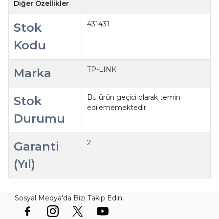
Diğer Özellikler
431431
Stok
Kodu
TP-LINK
Marka
Bu ürün geçici olarak temin
Stok
edilememektedir.
Durumu
2
Garanti
(Yıl)
Sosyal Medya'da Bizi Takip Edin