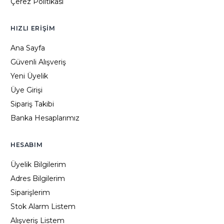
Çerez Politikası
HIZLI ERIŞIM
Ana Sayfa
Güvenli Alışveriş
Yeni Üyelik
Üye Girişi
Sipariş Takibi
Banka Hesaplarımız
HESABIM
Üyelik Bilgilerim
Adres Bilgilerim
Siparişlerim
Stok Alarm Listem
Alışveriş Listem