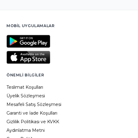
MOBIL UYGULAMALAR
ÖNEMLI BILGILER
Teslimat Koşulları
Üyelik Sözleşmesi
Mesafeli Satış Sözleşmesi
Garanti ve İade Koşulları
Gizlilik Politikası ve KVKK
Aydınlatma Metni