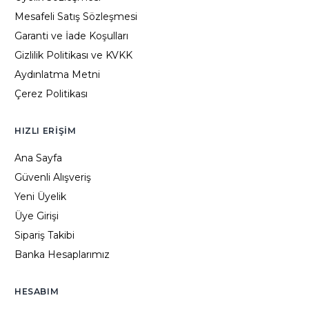
Mesafeli Satış Sözleşmesi
Garanti ve İade Koşulları
Gizlilik Politikası ve KVKK
Aydınlatma Metni
Çerez Politikası
HIZLI ERIŞIM
Ana Sayfa
Güvenli Alışveriş
Yeni Üyelik
Üye Girişi
Sipariş Takibi
Banka Hesaplarımız
HESABIM