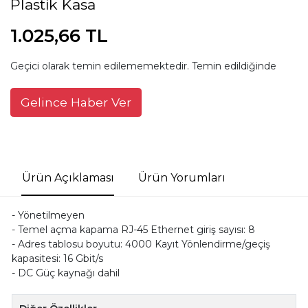
Plastik Kasa
1.025,66 TL
Geçici olarak temin edilememektedir. Temin edildiğinde
Gelince Haber Ver
Ürün Açıklaması
Ürün Yorumları
- Yönetilmeyen
- Temel açma kapama RJ-45 Ethernet giriş sayısı: 8
- Adres tablosu boyutu: 4000 Kayıt Yönlendirme/geçiş
kapasitesi: 16 Gbit/s
- DC Güç kaynağı dahil