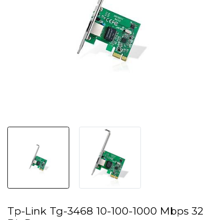
Tp-Link Tg-3468 10-100-1000 Mbps 32