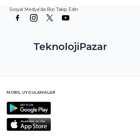
Sosyal Medya'da Bizi Takip Edin
TeknolojiPazar
MOBIL UYGULAMALAR