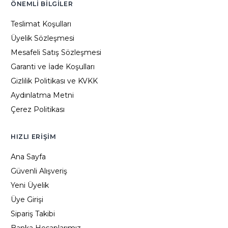
ÖNEMLI BILGILER
Teslimat Koşulları
Üyelik Sözleşmesi
Mesafeli Satış Sözleşmesi
Garanti ve İade Koşulları
Gizlilik Politikası ve KVKK
Aydınlatma Metni
Çerez Politikası
HIZLI ERIŞIM
Ana Sayfa
Güvenli Alışveriş
Yeni Üyelik
Üye Girişi
Sipariş Takibi