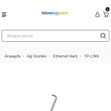
0
Anasayfa
Ağ Ürünleri
Ethernet Kartı
TP-LINK