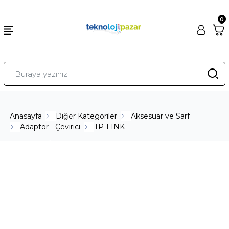
0
Anasayfa
Diğer Kategoriler
Aksesuar ve Sarf
Adaptör - Çevirici
TP-LINK