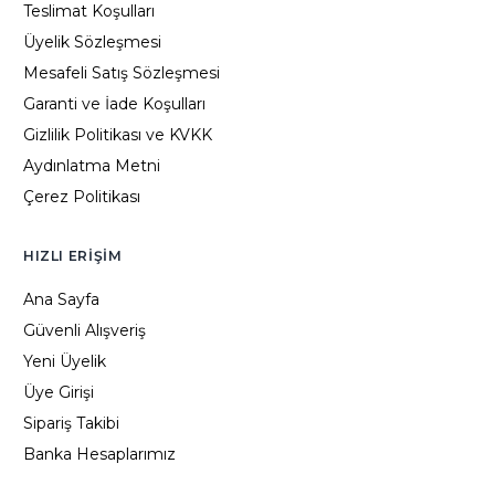
Teslimat Koşulları
Üyelik Sözleşmesi
Mesafeli Satış Sözleşmesi
Garanti ve İade Koşulları
Gizlilik Politikası ve KVKK
Aydınlatma Metni
Çerez Politikası
HIZLI ERIŞIM
Ana Sayfa
Güvenli Alışveriş
Yeni Üyelik
Üye Girişi
Sipariş Takibi
Banka Hesaplarımız