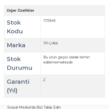
Diğer Özellikler
173949
Stok
Kodu
TP-LINK
Marka
Bu ürün geçici olarak temin
Stok
edilememektedir.
Durumu
2
Garanti
(Yıl)
Sosyal Medya'da Bizi Takip Edin