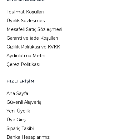
Teslimat Koşulları
Üyelik Sözleşmesi
Mesafeli Satış Sözleşmesi
Garanti ve İade Koşulları
Gizlilik Politikası ve KVKK
Aydınlatma Metni
Çerez Politikası
HIZLI ERIŞIM
Ana Sayfa
Güvenli Alışveriş
Yeni Üyelik
Üye Girişi
Sipariş Takibi
Banka Hesaplarımız