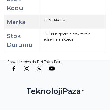
Kodu
TUNÇMATİK
Marka
Bu ürün geçici olarak temin
Stok
edilememektedir.
Durumu
Sosyal Medya'da Bizi Takip Edin
TeknolojiPazar