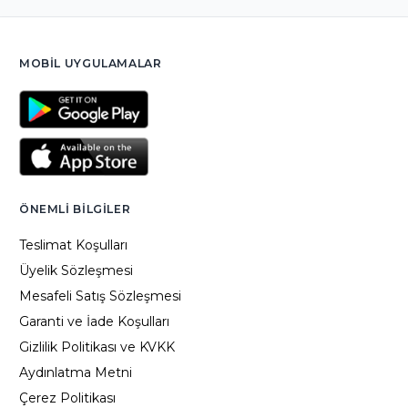
MOBIL UYGULAMALAR
ÖNEMLI BILGILER
Teslimat Koşulları
Üyelik Sözleşmesi
Mesafeli Satış Sözleşmesi
Garanti ve İade Koşulları
Gizlilik Politikası ve KVKK
Aydınlatma Metni
Çerez Politikası