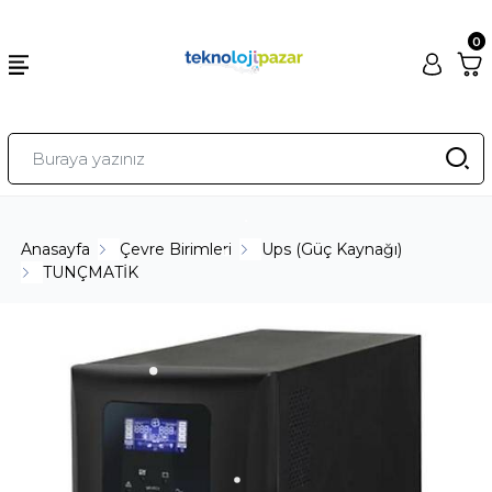
0
Anasayfa
Çevre Birimleri
Ups (Güç Kaynağı)
TUNÇMATİK