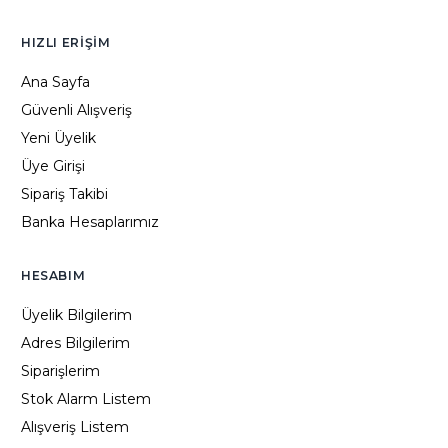
HIZLI ERIŞIM
Ana Sayfa
Güvenli Alışveriş
Yeni Üyelik
Üye Girişi
Sipariş Takibi
Banka Hesaplarımız
HESABIM
Üyelik Bilgilerim
Adres Bilgilerim
Siparişlerim
Stok Alarm Listem
Alışveriş Listem