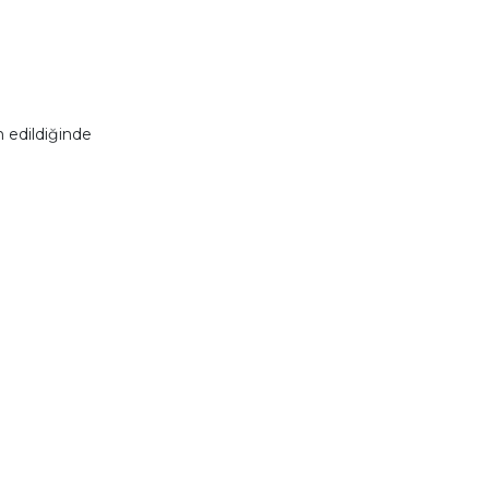
 edildiğinde