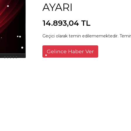
AYARI
14.893,04 TL
Geçici olarak temin edilememektedir. Temin
Gelince Haber Ver