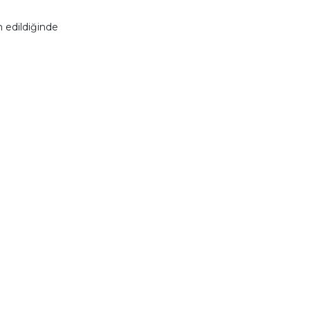
 edildiğinde