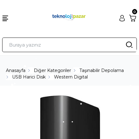
0
Anasayfa
Diğer Kategoriler
Taşınabilir Depolama
USB Harici Disk
Western Digital