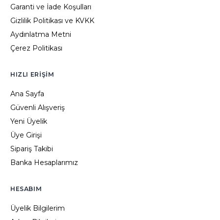
Garanti ve İade Koşulları
Gizlilik Politikası ve KVKK
Aydınlatma Metni
Çerez Politikası
HIZLI ERIŞIM
Ana Sayfa
Güvenli Alışveriş
Yeni Üyelik
Üye Girişi
Sipariş Takibi
Banka Hesaplarımız
HESABIM
Üyelik Bilgilerim