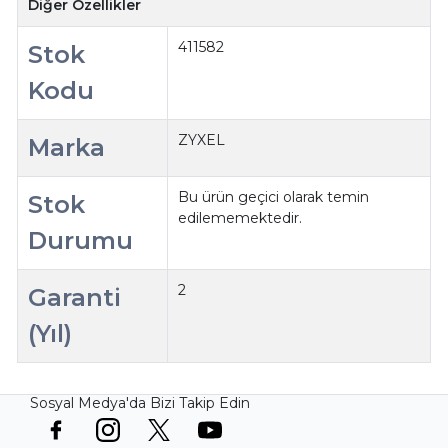
Diğer Özellikler
411582
Stok
Kodu
ZYXEL
Marka
Bu ürün geçici olarak temin
Stok
edilememektedir.
Durumu
2
Garanti
(Yıl)
Sosyal Medya'da Bizi Takip Edin