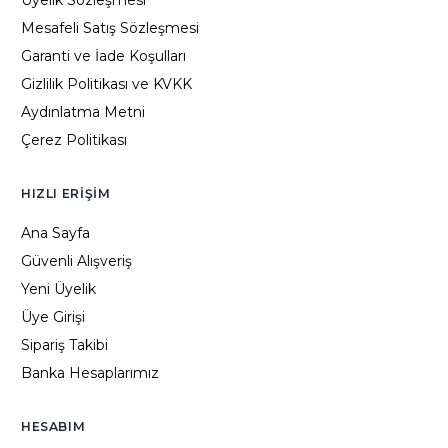
Üyelik Sözleşmesi
Mesafeli Satış Sözleşmesi
Garanti ve İade Koşulları
Gizlilik Politikası ve KVKK
Aydınlatma Metni
Çerez Politikası
HIZLI ERIŞIM
Ana Sayfa
Güvenli Alışveriş
Yeni Üyelik
Üye Girişi
Sipariş Takibi
Banka Hesaplarımız
HESABIM