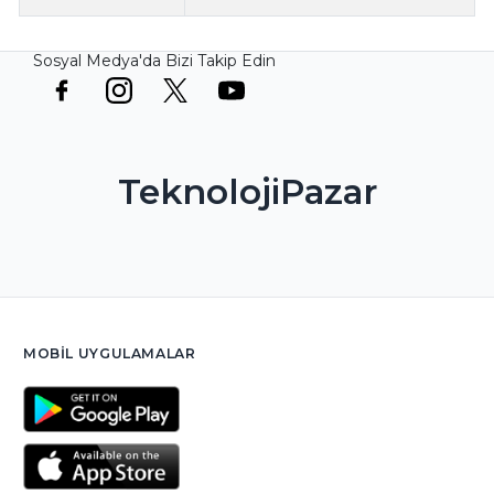
Sosyal Medya'da Bizi Takip Edin
TeknolojiPazar
MOBIL UYGULAMALAR