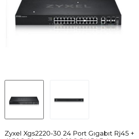
Zyxel Xgs2220-30 24 Port Gıgabıt Rj45 +