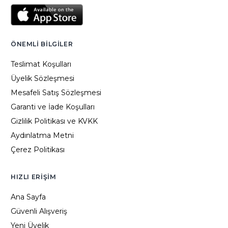
ÖNEMLI BILGILER
Teslimat Koşulları
Üyelik Sözleşmesi
Mesafeli Satış Sözleşmesi
Garanti ve İade Koşulları
Gizlilik Politikası ve KVKK
Aydınlatma Metni
Çerez Politikası
HIZLI ERIŞIM
Ana Sayfa
Güvenli Alışveriş
Yeni Üyelik