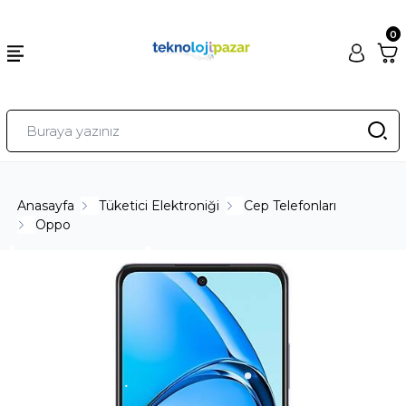
0
Anasayfa
Tüketici Elektroniği
Cep Telefonları
Oppo